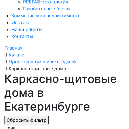
PREFAB-технология
Газобетонные блоки
Коммерческая недвижимость
Ипотека
Наши работы
Контакты
Главная
Каталог
Проекты домов и коттеджей
Каркасно-щитовые дома
Каркасно-щитовые
дома в
Екатеринбурге
Сбросить фильтр
Цена