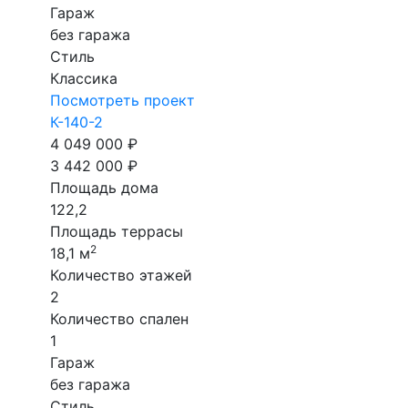
Гараж
без гаража
Стиль
Классика
Посмотреть проект
К-140-2
4 049 000 ₽
3 442 000 ₽
Площадь дома
122,2
Площадь террасы
2
18,1 м
Количество этажей
2
Количество спален
1
Гараж
без гаража
Стиль