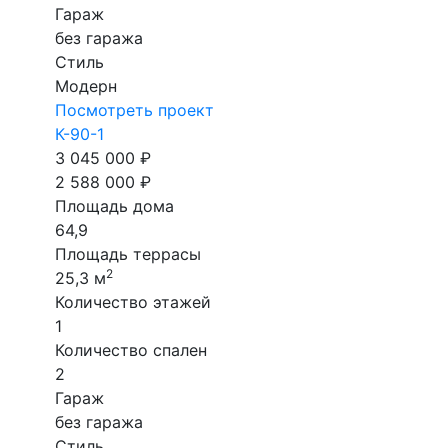
Гараж
без гаража
Стиль
Модерн
Посмотреть проект
К-90-1
3 045 000 ₽
2 588 000 ₽
Площадь дома
64,9
Площадь террасы
2
25,3 м
Количество этажей
1
Количество спален
2
Гараж
без гаража
Стиль