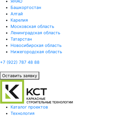
ЯНАО
Башкортостан
Алтай
Карелия
Московская область
Ленинградская область
Татарстан
Новосибирская область
Нижегородская область
+7 (922)
787 48 88
Оставить заявку
Каталог проектов
Технология