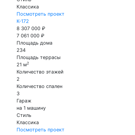
Классика
Посмотреть проект
К-172
8 307 000 ₽
7 061 000 ₽
Площадь дома
234
Площадь террасы
2
21 м
Количество этажей
2
Количество спален
3
Гараж
на 1 машину
Стиль
Классика
Посмотреть проект