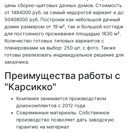
цены сборно-щитовых дачных домов. Стоимость
от 1484000 руб. за самый недорогой вариант и до
50408000 руб. Построим как небольшой дачный
домик размером от 19 м², так и большой коттедж
для постоянного проживания площадью 1630 м².
Количество готовых типовых вариантов с
планировками на выбор: 250 шт. с фото. Также
готовы реализовать индивидуальное решение для
заказчика.
Преимущества работы с
"Карсикко"
Компания занимается производством
домокомплектов c 2012 года
Современные материалы. Собственное
производство позволяет дать заводскую
гарантию на материал