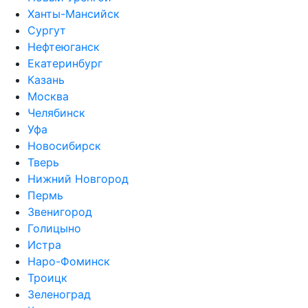
Ханты-Мансийск
Сургут
Нефтеюганск
Екатеринбург
Казань
Москва
Челябинск
Уфа
Новосибирск
Тверь
Нижний Новгород
Пермь
Звенигород
Голицыно
Истра
Наро-Фоминск
Троицк
Зеленоград