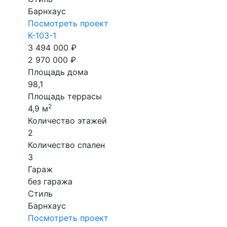
Барнхаус
Посмотреть проект
К-103-1
3 494 000 ₽
2 970 000 ₽
Площадь дома
98,1
Площадь террасы
2
4,9 м
Количество этажей
2
Количество спален
3
Гараж
без гаража
Стиль
Барнхаус
Посмотреть проект