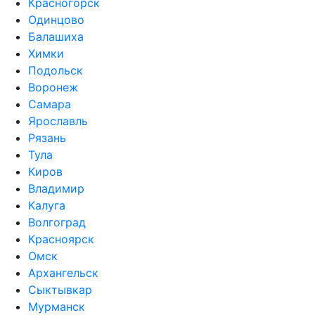
Красногорск
Одинцово
Балашиха
Химки
Подольск
Воронеж
Самара
Ярославль
Рязань
Тула
Киров
Владимир
Калуга
Волгоград
Красноярск
Омск
Архангельск
Сыктывкар
Мурманск