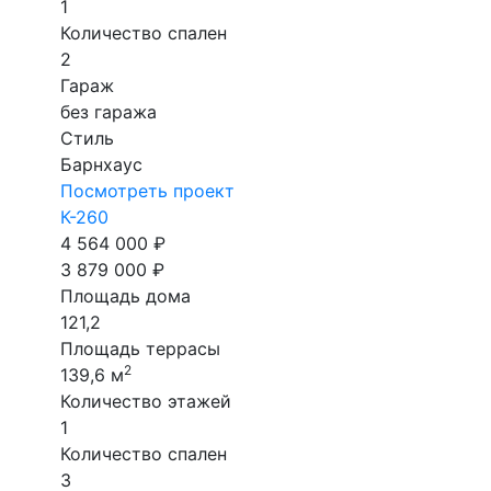
1
Количество спален
2
Гараж
без гаража
Стиль
Барнхаус
Посмотреть проект
К-260
4 564 000 ₽
3 879 000 ₽
Площадь дома
121,2
Площадь террасы
2
139,6 м
Количество этажей
1
Количество спален
3