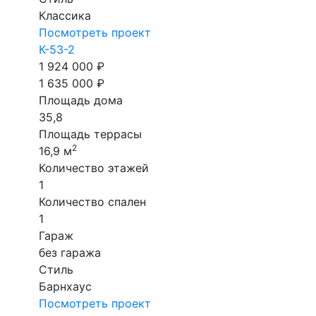
Классика
Посмотреть проект
К-53-2
1 924 000 ₽
1 635 000 ₽
Площадь дома
35,8
Площадь террасы
2
16,9 м
Количество этажей
1
Количество спален
1
Гараж
без гаража
Стиль
Барнхаус
Посмотреть проект