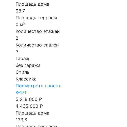
Площадь дома
98,7
Площадь террасы
2
0 м
Количество этажей
2
Количество спален
3
Гараж
без гаража
Стиль
Классика
Посмотреть проект
К-171
5 218 000 ₽
4 435 000 ₽
Площадь дома
133,8
Площадь террасы