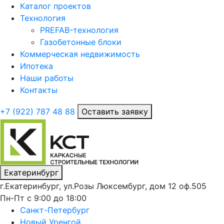
Каталог проектов
Технология
PREFAB-технология
Газобетонные блоки
Коммерческая недвижимость
Ипотека
Наши работы
Контакты
+7 (922)
787 48 88
Оставить заявку
Екатеринбург
г.Екатеринбург, ул.Розы Люксембург, дом 12 оф.505
Пн-Пт с 9:00 до 18:00
Санкт-Петербург
Новый Уренгой