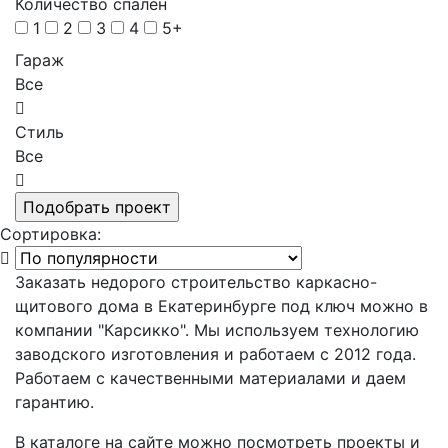
Количество спален
1
2
3
4
5+
Гараж
Все
Стиль
Все
Сортировка:
Заказать недорого строительство каркасно-
щитового дома в Екатеринбурге под ключ можно в
компании "Карсикко". Мы используем технологию
заводского изготовления и работаем с 2012 года.
Работаем с качественными материалами и даем
гарантию.
В каталоге на сайте можно посмотреть проекты и