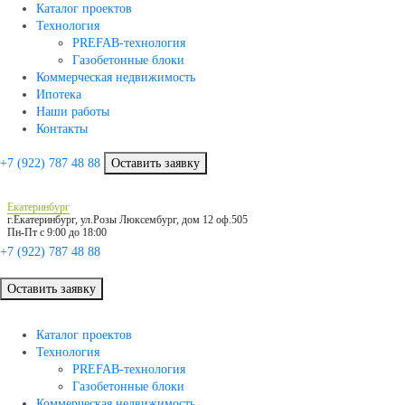
Каталог проектов
Технология
PREFAB-технология
Газобетонные блоки
Коммерческая недвижимость
Ипотека
Наши работы
Контакты
+7 (922)
787 48 88
Оставить заявку
Екатеринбург
г.Екатеринбург, ул.Розы Люксембург, дом 12 оф.505
Пн-Пт с 9:00 до 18:00
+7 (922)
787 48 88
Оставить заявку
Каталог проектов
Технология
PREFAB-технология
Газобетонные блоки
Коммерческая недвижимость