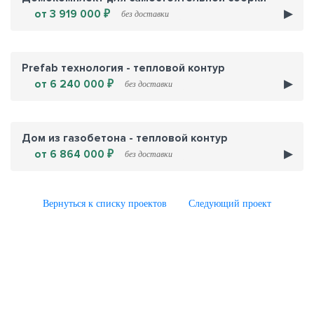
от 3 919 000 ₽
без доставки
Prefab технология - тепловой контур
от 6 240 000 ₽
без доставки
Дом из газобетона - тепловой контур
от 6 864 000 ₽
без доставки
Вернуться к списку проектов
Следующий проект