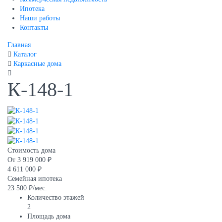
Ипотека
Наши работы
Контакты
Главная
Каталог
Каркасные дома
К-148-1
Стоимость дома
От
3 919 000 ₽
4 611 000 ₽
Семейная ипотека
23 500 ₽/мес.
Количество этажей
2
Площадь дома