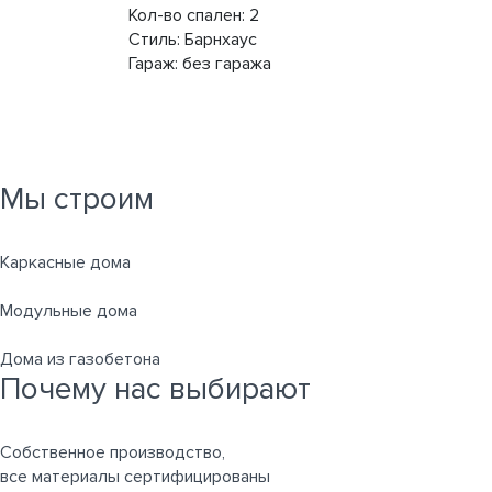
Кол-во спален:
2
Стиль:
Барнхаус
Гараж:
без гаража
Мы строим
Каркасные дома
Модульные дома
Дома из газобетона
Почему нас выбирают
Собственное производство,
все материалы сертифицированы