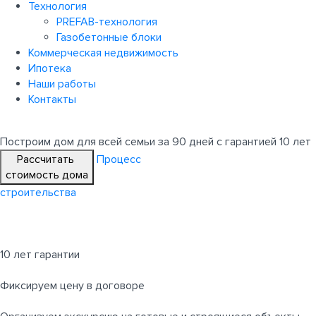
Технология
PREFAB-технология
Газобетонные блоки
Коммерческая недвижимость
Ипотека
Наши работы
Контакты
Построим дом для всей семьи
за 90 дней с гарантией 10 лет
Рассчитать
Процесс
стоимость дома
строительства
10 лет гарантии
Фиксируем цену в договоре