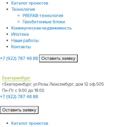
Каталог проектов
Технология
PREFAB-технология
Газобетонные блоки
Коммерческая недвижимость
Ипотека
Наши работы
Контакты
+7 (922)
787 48 88
Оставить заявку
Екатеринбург
г.Екатеринбург, ул.Розы Люксембург, дом 12 оф.505
Пн-Пт с 9:00 до 18:00
+7 (922)
787 48 88
Оставить заявку
Каталог проектов