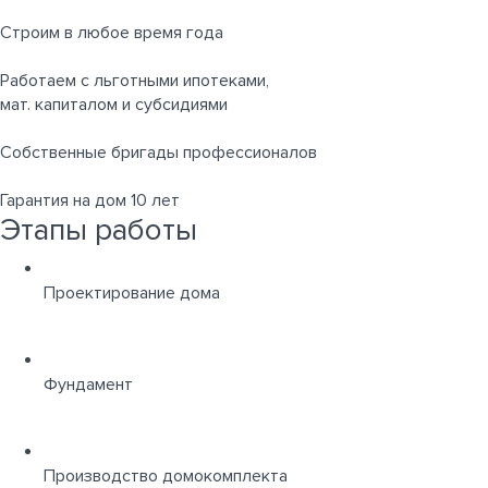
Строим в любое время года
Работаем с льготными ипотеками,
мат. капиталом и субсидиями
Собственные бригады профессионалов
Гарантия на дом 10 лет
Этапы работы
Проектирование дома
Фундамент
Производство домокомплекта