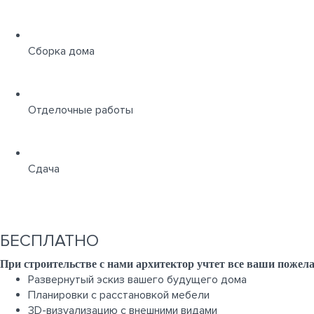
Сборка дома
Отделочные работы
Сдача
БЕСПЛАТНО
При строительстве с нами архитектор учтет все ваши пож
Развернутый эскиз вашего будущего дома
Планировки с расстановкой мебели
3D-визуализацию с внешними видами