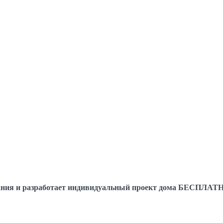
елания и разработает индивидуальный проект дома БЕСПЛАТ