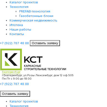
Каталог проектов
Технология
PREFAB-технология
Газобетонные блоки
Коммерческая недвижимость
Ипотека
Наши работы
Контакты
+7 (922)
787 48 88
Оставить заявку
Екатеринбург
г.Екатеринбург, ул.Розы Люксембург, дом 12 оф.505
Пн-Пт с 9:00 до 18:00
+7 (922)
787 48 88
Оставить заявку
Каталог проектов
Технология