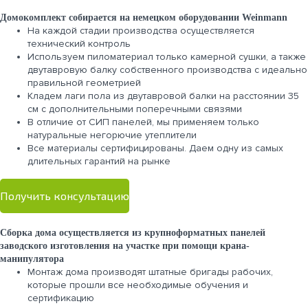
Домокомплект собирается на немецком оборудовании Weinmann
На каждой стадии производства осуществляется
технический контроль
Используем пиломатериал только камерной сушки, а также
двутавровую балку собственного производства с идеально
правильной геометрией
Кладем лаги пола из двутавровой балки на расстоянии 35
см с дополнительными поперечными связями
В отличие от СИП панелей, мы применяем только
натуральные негорючие утеплители
Все материалы сертифицированы. Даем одну из самых
длительных гарантий на рынке
Получить консультацию
Сборка дома осуществляется из крупноформатных панелей
заводского изготовления на участке при помощи крана-
манипулятора
Монтаж дома производят штатные бригады рабочих,
которые прошли все необходимые обучения и
сертификацию