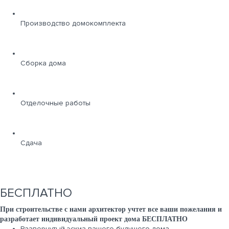
Производство домокомплекта
Сборка дома
Отделочные работы
Сдача
БЕСПЛАТНО
При строительстве с нами архитектор учтет все ваши пожелания и
разработает индивидуальный проект дома БЕСПЛАТНО
Развернутый эскиз вашего будущего дома