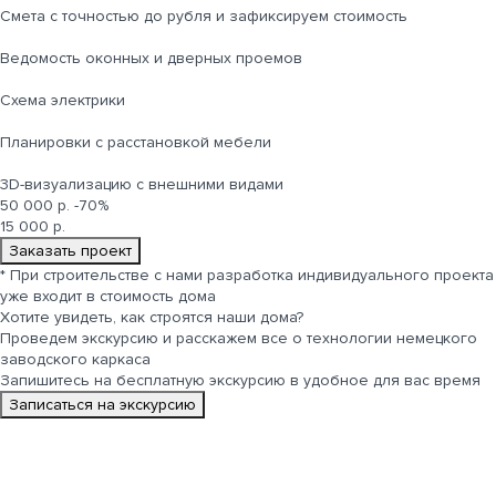
Cмета с точностью до рубля и зафиксируем стоимость
Ведомость оконных и дверных проемов
Cхема электрики
Планировки с расстановкой мебели
3D-визуализацию с внешними видами
50 000 р.
-70%
15 000 р.
Заказать проект
*
При строительстве с нами разработка индивидуального проекта
уже входит в стоимость дома
Хотите увидеть, как строятся
наши дома
?
Проведем экскурсию и расскажем все о технологии немецкого
заводского каркаса
Запишитесь на бесплатную экскурсию в удобное для вас время
Записаться на экскурсию