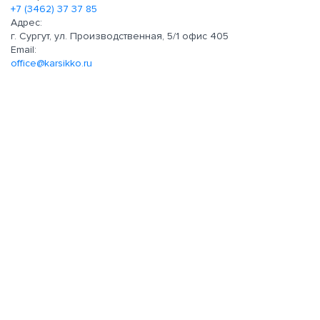
+7 (3462) 37 37 85
Адрес:
г. Сургут, ул. Производственная, 5/1 офис 405
Email:
office@karsikko.ru