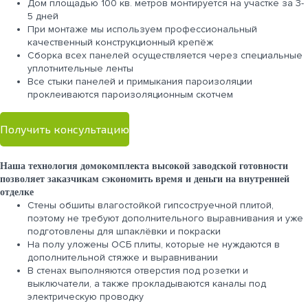
Дом площадью 100 кв. метров монтируется на участке за 3-
5 дней
При монтаже мы используем профессиональный
качественный конструкционный крепёж
Сборка всех панелей осуществляется через специальные
уплотнительные ленты
Все стыки панелей и примыкания пароизоляции
проклеиваются пароизоляционным скотчем
Получить консультацию
Наша технология домокомплекта высокой заводской готовности
позволяет заказчикам сэкономить время и деньги на внутренней
отделке
Стены обшиты влагостойкой гипсоструечной плитой,
поэтому не требуют дополнительного выравнивания и уже
подготовлены для шпаклёвки и покраски
На полу уложены ОСБ плиты, которые не нуждаются в
дополнительной стяжке и выравнивании
В стенах выполняются отверстия под розетки и
выключатели, а также прокладываются каналы под
электрическую проводку