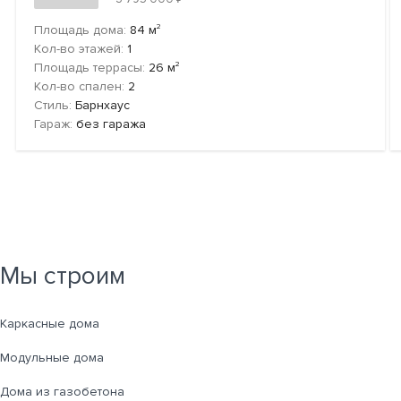
2
Площадь дома:
84
м
Кол-во этажей:
1
2
Площадь террасы:
26
м
Кол-во спален:
2
Стиль:
Барнхаус
Гараж:
без гаража
Мы строим
Каркасные дома
Модульные дома
Дома из газобетона