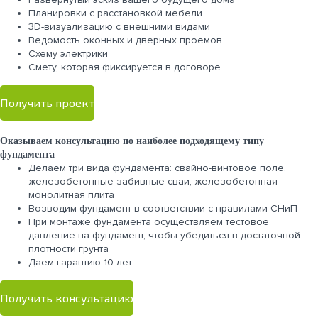
Планировки с расстановкой мебели
3D-визуализацию с внешними видами
Ведомость оконных и дверных проемов
Cхему электрики
Cмету, которая фиксируется в договоре
Получить проект
Оказываем консультацию по наиболее подходящему типу
фундамента
Делаем три вида фундамента: свайно-винтовое поле,
железобетонные забивные сваи, железобетонная
монолитная плита
Возводим фундамент в соответствии с правилами СНиП
При монтаже фундамента осуществляем тестовое
давление на фундамент, чтобы убедиться в достаточной
плотности грунта
Даем гарантию 10 лет
Получить консультацию