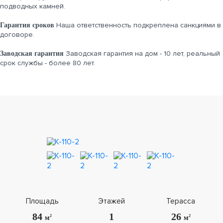
подводных камней.
Наша ответственность подкреплена санкциями в
Гарантия сроков
договоре.
Заводская гарантия на дом - 10 лет, реальный
Заводская гарантия
срок службы - более 80 лет.
Площадь
Этажей
Терасса
84
1
26
2
2
м
м