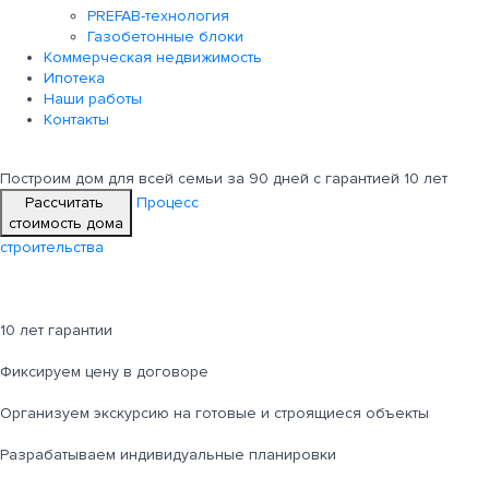
PREFAB-технология
Газобетонные блоки
Коммерческая недвижимость
Ипотека
Наши работы
Контакты
Построим дом для всей семьи
за 90 дней с гарантией 10 лет
Рассчитать
Процесс
стоимость дома
строительства
10 лет гарантии
Фиксируем цену в договоре
Организуем экскурсию на готовые и строящиеся объекты
Разрабатываем индивидуальные планировки