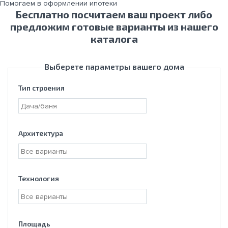
Помогаем в оформлении ипотеки
Бесплатно посчитаем ваш проект либо
предложим готовые варианты из нашего
каталога
Выберете параметры вашего дома
Тип строения
Архитектура
Технология
Площадь