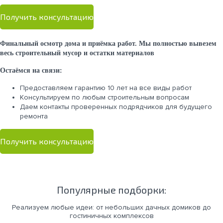
Получить консультацию
Финальный осмотр дома и приёмка работ. Мы полностью вывезем
весь строительный мусор и остатки материалов
Остаёмся на связи:
Предоставляем гарантию 10 лет на все виды работ
Консультируем по любым строительным вопросам
Даем контакты проверенных подрядчиков для будущего
ремонта
Получить консультацию
Популярные подборки:
Реализуем любые идеи: от небольших дачных домиков до
гостиничных комплексов