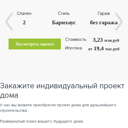
Спален
Стиль
Гараж
2
Барнхаус
без гаража
3,23
Стоимость
млн.руб
Посмотреть проект
19,4
Ипотека
от
тыс.руб
Закажите индивидуальный проект
дома
У нас вы можете приобрести проект дома для дальнейшего
строительства
Развернутый эскиз вашего будущего дома