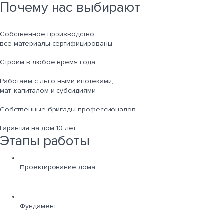
Почему нас выбирают
Собственное производство,
все материалы сертифицированы
Строим в любое время года
Работаем с льготными ипотеками,
мат. капиталом и субсидиями
Собственные бригады профессионалов
Гарантия на дом 10 лет
Этапы работы
Проектирование дома
Фундамент