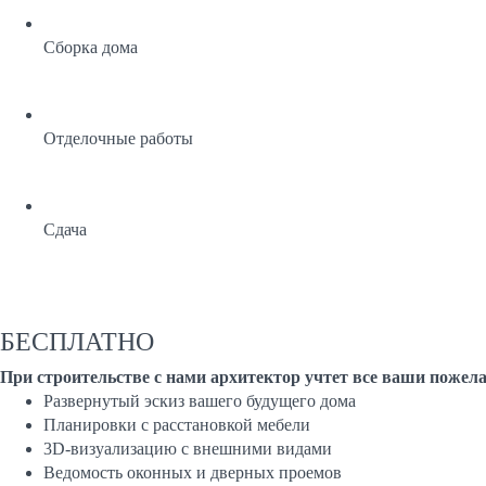
Сборка дома
Отделочные работы
Сдача
БЕСПЛАТНО
При строительстве с нами архитектор учтет все ваши пож
Развернутый эскиз вашего будущего дома
Планировки с расстановкой мебели
3D-визуализацию с внешними видами
Ведомость оконных и дверных проемов