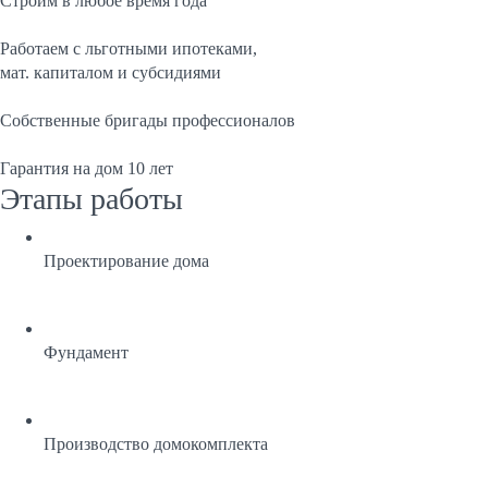
Строим в любое время года
Работаем с льготными ипотеками,
мат. капиталом и субсидиями
Собственные бригады профессионалов
Гарантия на дом 10 лет
Этапы работы
Проектирование дома
Фундамент
Производство домокомплекта