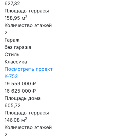
627,32
Площадь террасы
2
158,95 м
Количество этажей
2
Гараж
без гаража
Стиль
Классика
Посмотреть проект
К-752
19 559 000 ₽
16 625 000 ₽
Площадь дома
605,72
Площадь террасы
2
146,08 м
Количество этажей
2