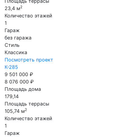
Площадь террасы
2
23,4 м
Количество этажей
1
Гараж
без гаража
Стиль
Классика
Посмотреть проект
К-285
9 501 000 ₽
8 076 000 ₽
Площадь дома
179,14
Площадь террасы
2
105,74 м
Количество этажей
1
Гараж