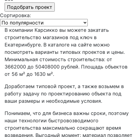
Сортировка:
В компании Карсикко вы можете закатать
строительство магазинов под ключ в
Екатеринбурге. В каталоге на сайте можно
посмотреть варианты типовых проектов и цены.
Минимальная стоимость строительства: от
3662000 до 50408000 рублей. Площадь объектов
от 56 м² до 1630 м².
Доработаем типовой проект, а также возьмем в
работу задачу по проектированию объекта под
ваши размеры и необходимые условия.
Понимаем, что для бизнеса важны сроки, поэтому
наши технологии быстровозводимого
строительства максимально сокращают время
возведения. Выгодный момент: материал позволяет