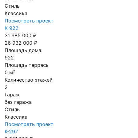
Стиль
Классика
Посмотреть проект
К-922
31 685 000 ₽
26 932 000 ₽
Площадь дома
922
Площадь террасы
2
0 м
Количество этажей
2
Гараж
без гаража
Стиль
Классика
Посмотреть проект
К-297