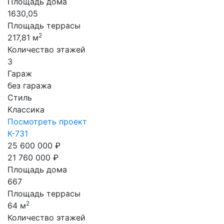
Площадь дома
1630,05
Площадь террасы
2
217,81 м
Количество этажей
3
Гараж
без гаража
Стиль
Классика
Посмотреть проект
К-731
25 600 000 ₽
21 760 000 ₽
Площадь дома
667
Площадь террасы
2
64 м
Количество этажей