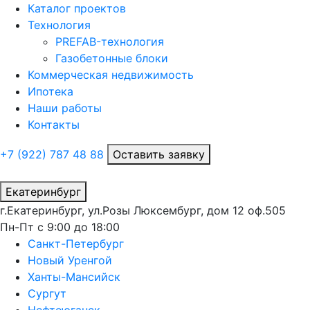
Каталог проектов
Технология
PREFAB-технология
Газобетонные блоки
Коммерческая недвижимость
Ипотека
Наши работы
Контакты
+7 (922)
787 48 88
Оставить заявку
Екатеринбург
г.Екатеринбург, ул.Розы Люксембург, дом 12 оф.505
Пн-Пт с 9:00 до 18:00
Санкт-Петербург
Новый Уренгой
Ханты-Мансийск
Сургут