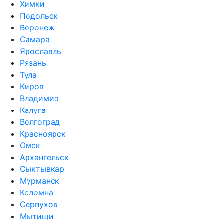
Химки
Подольск
Воронеж
Самара
Ярославль
Рязань
Тула
Киров
Владимир
Калуга
Волгоград
Красноярск
Омск
Архангельск
Сыктывкар
Мурманск
Коломна
Серпухов
Мытищи