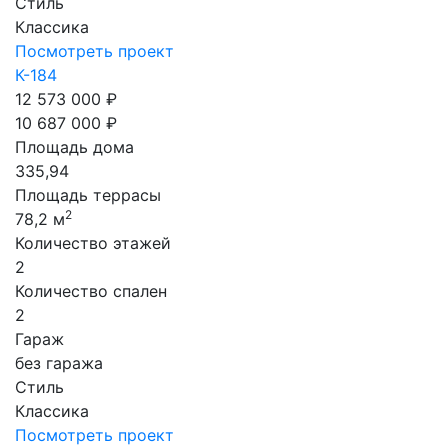
Стиль
Классика
Посмотреть проект
К-184
12 573 000 ₽
10 687 000 ₽
Площадь дома
335,94
Площадь террасы
2
78,2 м
Количество этажей
2
Количество спален
2
Гараж
без гаража
Стиль
Классика
Посмотреть проект