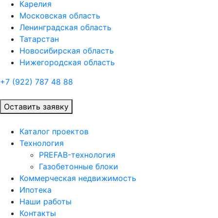
Карелия
Московская область
Ленинградская область
Татарстан
Новосибирская область
Нижегородская область
+7 (922)
787 48 88
Оставить заявку
Каталог проектов
Технология
PREFAB-технология
Газобетонные блоки
Коммерческая недвижимость
Ипотека
Наши работы
Контакты