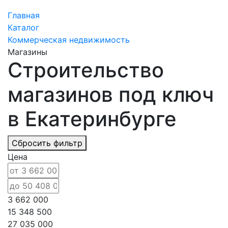
Главная
Каталог
Коммерческая недвижимость
Магазины
Строительство
магазинов под ключ
в Екатеринбурге
Сбросить фильтр
Цена
3 662 000
15 348 500
27 035 000