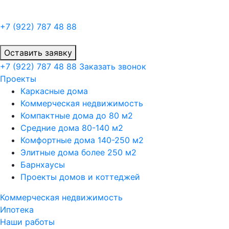
+7 (922)
787 48 88
Оставить заявку
+7 (922)
787 48 88
Заказать звонок
Проекты
Каркасные дома
Коммерческая недвижимость
Компактные дома до 80 м2
Средние дома 80-140 м2
Комфортные дома 140-250 м2
Элитные дома более 250 м2
Барнхаусы
Проекты домов и коттеджей
Коммерческая недвижимость
Ипотека
Наши работы