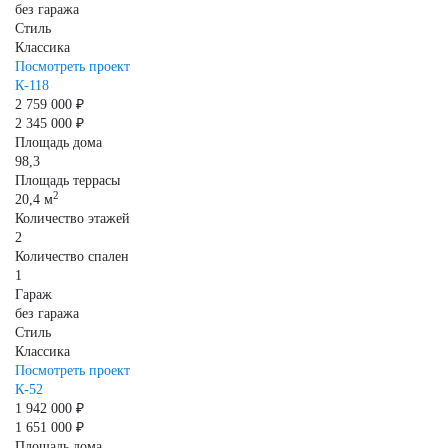
без гаража
Стиль
Классика
Посмотреть проект
К-118
2 759 000 ₽
2 345 000 ₽
Площадь дома
98,3
Площадь террасы
2
20,4 м
Количество этажей
2
Количество спален
1
Гараж
без гаража
Стиль
Классика
Посмотреть проект
К-52
1 942 000 ₽
1 651 000 ₽
Площадь дома