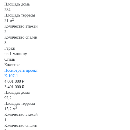
Площадь дома
234
Площадь террасы
2
21 м
Количество этажей
2
Количество спален
3
Гараж
на 1 машину
Стиль
Классика
Посмотреть проект
К-107-1
4 001 000 ₽
3 401 000 ₽
Площадь дома
92,2
Площадь террасы
2
15,2 м
Количество этажей
1
Количество спален