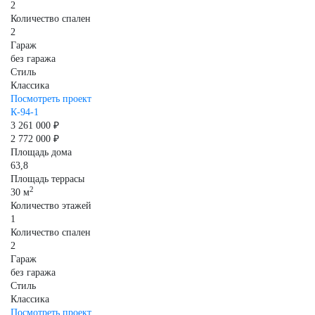
2
Количество спален
2
Гараж
без гаража
Стиль
Классика
Посмотреть проект
К-94-1
3 261 000 ₽
2 772 000 ₽
Площадь дома
63,8
Площадь террасы
2
30 м
Количество этажей
1
Количество спален
2
Гараж
без гаража
Стиль
Классика
Посмотреть проект