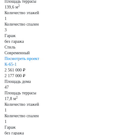
Площадь террасы
2
139,6 м
Количество этажей
1
Количество спален
3
Гараж
без гаража
Стиль
Современный
Посмотреть проект
К-65-1
2 561 000 ₽
2 177 000 ₽
Площадь дома
47
Площадь террасы
2
17,8 м
Количество этажей
1
Количество спален
1
Гараж
без гаража