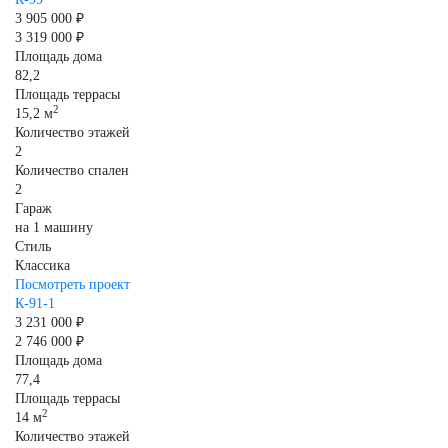
3 905 000 ₽
3 319 000 ₽
Площадь дома
82,2
Площадь террасы
2
15,2 м
Количество этажей
2
Количество спален
2
Гараж
на 1 машину
Стиль
Классика
Посмотреть проект
К-91-1
3 231 000 ₽
2 746 000 ₽
Площадь дома
77,4
Площадь террасы
2
14 м
Количество этажей