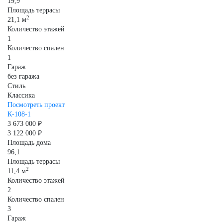
19,9
Площадь террасы
2
21,1 м
Количество этажей
1
Количество спален
1
Гараж
без гаража
Стиль
Классика
Посмотреть проект
К-108-1
3 673 000 ₽
3 122 000 ₽
Площадь дома
96,1
Площадь террасы
2
11,4 м
Количество этажей
2
Количество спален
3
Гараж