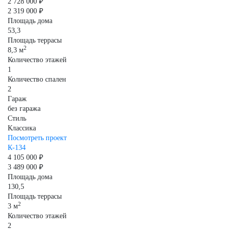
2 728 000 ₽
2 319 000 ₽
Площадь дома
53,3
Площадь террасы
2
8,3 м
Количество этажей
1
Количество спален
2
Гараж
без гаража
Стиль
Классика
Посмотреть проект
К-134
4 105 000 ₽
3 489 000 ₽
Площадь дома
130,5
Площадь террасы
2
3 м
Количество этажей
2