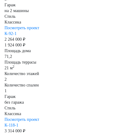
Гараж
на 2 машины
Стиль
Классика
Посмотреть проект
К-92-1
2 264 000 ₽
1 924 000 ₽
Площадь дома
71,2
Площадь террасы
2
21 м
Количество этажей
2
Количество спален
1
Гараж
без гаража
Стиль
Классика
Посмотреть проект
К-118-1
3 314 000 ₽