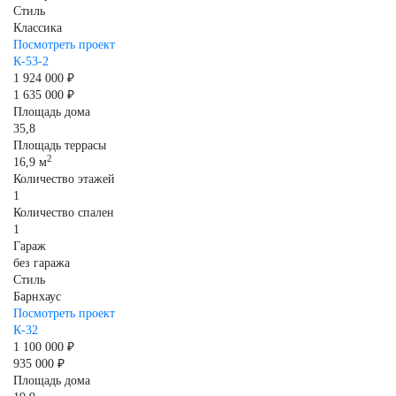
Стиль
Классика
Посмотреть проект
К-53-2
1 924 000 ₽
1 635 000 ₽
Площадь дома
35,8
Площадь террасы
2
16,9 м
Количество этажей
1
Количество спален
1
Гараж
без гаража
Стиль
Барнхаус
Посмотреть проект
К-32
1 100 000 ₽
935 000 ₽
Площадь дома