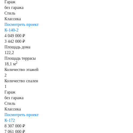
Гараж
без гаража
Стиль
Классика
Посмотреть проект
К-140-2
4 049 000 ₽
3 442 000 ₽
Площадь дома
122,2
Площадь террасы
2
18,1 м
Количество этажей
2
Количество спален
1
Гараж
без гаража
Стиль
Классика
Посмотреть проект
К-172
8 307 000 ₽
7 061 000 ₽