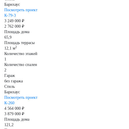
Барнхаус
Посмотреть проект
К-79-3
3 249 000 ₽
2 762 000 ₽
Площадь дома
65,9
Площадь террасы
2
12,1 м
Количество этажей
1
Количество спален
2
Гараж
без гаража
Стиль
Барнхаус
Посмотреть проект
К-260
4 564 000 ₽
3 879 000 ₽
Площадь дома
121,2