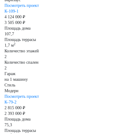
Посмотреть проект
К-109-1
4 124 000 ₽
3 505 000 ₽
Площадь дома
107,7
Площадь террасы
2
1,7 м
Количество этажей
2
Количество спален
2
Гараж
на 1 машину
Стиль
Модерн
Посмотреть проект
К-79-2
2 815 000 ₽
2 393 000 ₽
Площадь дома
75,3
Площадь террасы