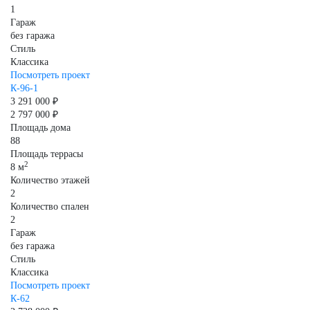
1
Гараж
без гаража
Стиль
Классика
Посмотреть проект
К-96-1
3 291 000 ₽
2 797 000 ₽
Площадь дома
88
Площадь террасы
2
8 м
Количество этажей
2
Количество спален
2
Гараж
без гаража
Стиль
Классика
Посмотреть проект
К-62