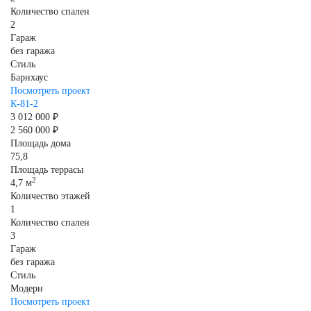
Количество спален
2
Гараж
без гаража
Стиль
Барнхаус
Посмотреть проект
К-81-2
3 012 000 ₽
2 560 000 ₽
Площадь дома
75,8
Площадь террасы
2
4,7 м
Количество этажей
1
Количество спален
3
Гараж
без гаража
Стиль
Модерн
Посмотреть проект