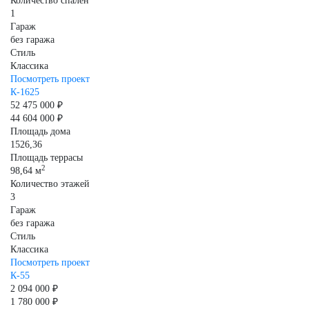
Количество спален
1
Гараж
без гаража
Стиль
Классика
Посмотреть проект
К-1625
52 475 000 ₽
44 604 000 ₽
Площадь дома
1526,36
Площадь террасы
2
98,64 м
Количество этажей
3
Гараж
без гаража
Стиль
Классика
Посмотреть проект
К-55
2 094 000 ₽
1 780 000 ₽