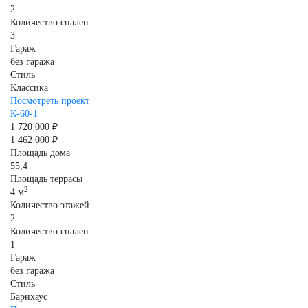
2
Количество спален
3
Гараж
без гаража
Стиль
Классика
Посмотреть проект
К-60-1
1 720 000 ₽
1 462 000 ₽
Площадь дома
55,4
Площадь террасы
2
4 м
Количество этажей
2
Количество спален
1
Гараж
без гаража
Стиль
Барнхаус