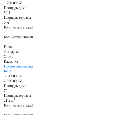
1 790 000 ₽
Площадь дома
52,1
Площадь террасы
2
0 м
Количество этажей
2
Количество спален
1
Гараж
без гаража
Стиль
Классика
Посмотреть проект
К-93
3 513 000 ₽
2 986 000 ₽
Площадь дома
72
Площадь террасы
2
21,2 м
Количество этажей
1