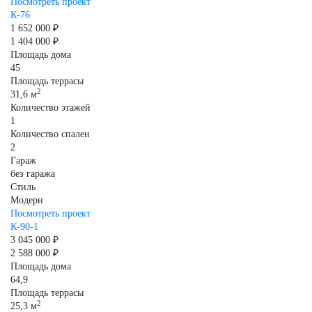
Посмотреть проект
К-76
1 652 000 ₽
1 404 000 ₽
Площадь дома
45
Площадь террасы
2
31,6 м
Количество этажей
1
Количество спален
2
Гараж
без гаража
Стиль
Модерн
Посмотреть проект
К-90-1
3 045 000 ₽
2 588 000 ₽
Площадь дома
64,9
Площадь террасы
2
25,3 м