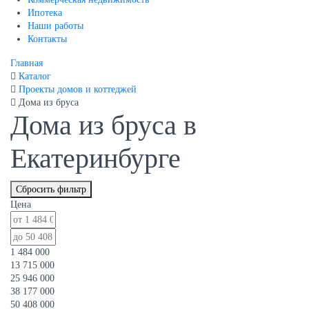
Ипотека
Наши работы
Контакты
Главная
Каталог
Проекты домов и коттеджей
Дома из бруса
Дома из бруса в
Екатеринбурге
Сбросить фильтр
Цена
1 484 000
13 715 000
25 946 000
38 177 000
50 408 000