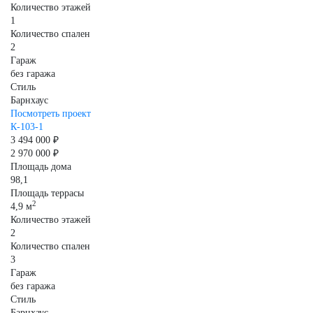
Количество этажей
1
Количество спален
2
Гараж
без гаража
Стиль
Барнхаус
Посмотреть проект
К-103-1
3 494 000 ₽
2 970 000 ₽
Площадь дома
98,1
Площадь террасы
2
4,9 м
Количество этажей
2
Количество спален
3
Гараж
без гаража
Стиль
Барнхаус