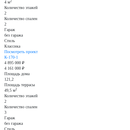
2
4 м
Количество этажей
2
Количество спален
2
Гараж
без гаража
Стиль
Классика
Посмотреть проект
К-170-1
4 895 000 ₽
4 161 000 ₽
Площадь дома
121,2
Площадь террасы
2
49,5 м
Количество этажей
2
Количество спален
3
Гараж
без гаража
Стиль