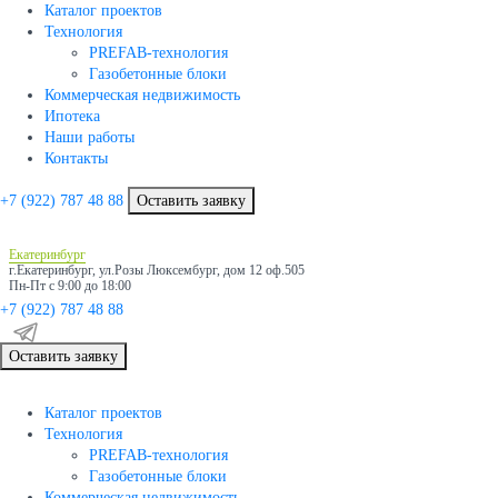
Каталог проектов
Технология
PREFAB-технология
Газобетонные блоки
Коммерческая недвижимость
Ипотека
Наши работы
Контакты
+7 (922)
787 48 88
Оставить заявку
Екатеринбург
г.Екатеринбург, ул.Розы Люксембург, дом 12 оф.505
Пн-Пт с 9:00 до 18:00
+7 (922)
787 48 88
Оставить заявку
Каталог проектов
Технология
PREFAB-технология
Газобетонные блоки
Коммерческая недвижимость