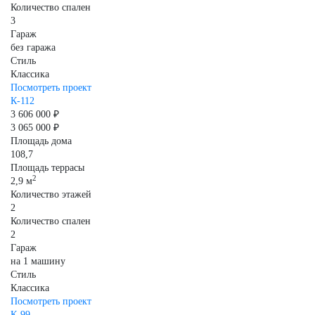
Количество спален
3
Гараж
без гаража
Стиль
Классика
Посмотреть проект
К-112
3 606 000 ₽
3 065 000 ₽
Площадь дома
108,7
Площадь террасы
2
2,9 м
Количество этажей
2
Количество спален
2
Гараж
на 1 машину
Стиль
Классика
Посмотреть проект
К-99