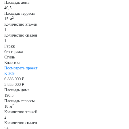
Площадь дома
40,5
Площадь террасы
2
15 м
Количество этажей
1
Количество спален
1
Гараж
без гаража
Стиль
Классика
Посмотреть проект
К-209
6 886 000 ₽
5 853 000 ₽
Площадь дома
190,5
Площадь террасы
2
18 м
Количество этажей
2
Количество спален
5+