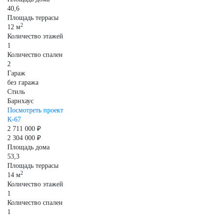
40,6
Площадь террасы
2
12 м
Количество этажей
1
Количество спален
2
Гараж
без гаража
Стиль
Барнхаус
Посмотреть проект
К-67
2 711 000 ₽
2 304 000 ₽
Площадь дома
53,3
Площадь террасы
2
14 м
Количество этажей
1
Количество спален
1