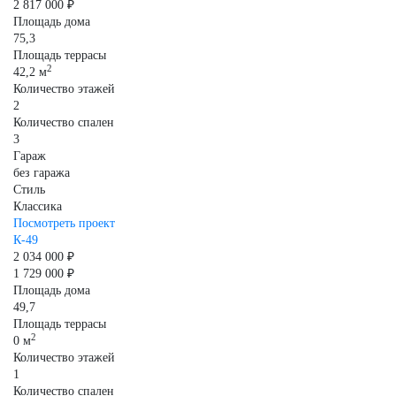
2 817 000 ₽
Площадь дома
75,3
Площадь террасы
2
42,2 м
Количество этажей
2
Количество спален
3
Гараж
без гаража
Стиль
Классика
Посмотреть проект
К-49
2 034 000 ₽
1 729 000 ₽
Площадь дома
49,7
Площадь террасы
2
0 м
Количество этажей
1
Количество спален